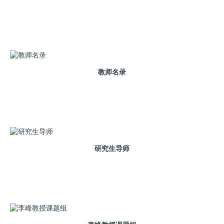
师资队伍
人才培养
教师名录
科学研究
实验平台
党建工作
研究生导师
学团工作
招生就业