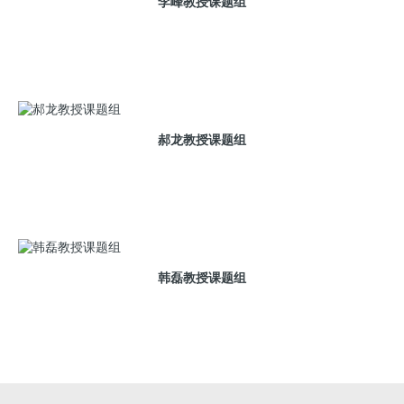
李峰教授课题组
社会服务
工程教育认证
郝龙教授课题组
韩磊教授课题组