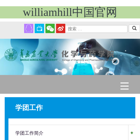
williamhill中国官网
学院首页
学团工作
威廉概况
学团工作简介