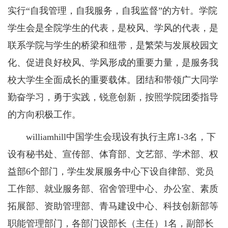
实行“自我管理，自我服务，自我监督”的方针。学院
社会服务
学生会是全院学生的代表，是校风、学风的代表，是
联系学院与学生的桥梁和纽带，是繁荣与发展校园文
工程教育认证
化、促进良好校风、学风形成的重要力量，是服务我
校大学生全面成长的重要载体。团结和带领广大同学
勤奋学习，勇于实践，锐意创新，按照学院团委指导
的方向积极工作。
williamhill中国学生会现设有执行主席1-3名，下
设有秘书处、宣传部、体育部、文艺部、学术部、权
益部6个部门，学生发展服务中心下设自律部、党员
工作部、就业服务部、宿舍管理中心、办公室、素质
拓展部、资助管理部、青马建设中心、科技创新部等
职能管理部门，各部门设部长（主任）1名，副部长